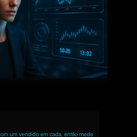
o com um vendido em cada, então mede